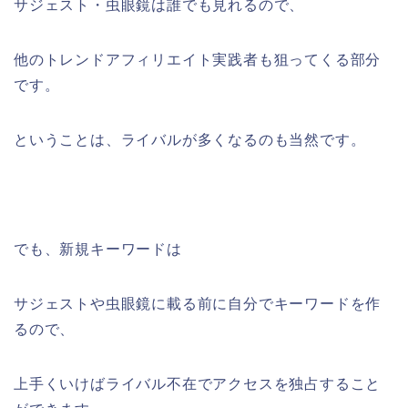
サジェスト・虫眼鏡は誰でも見れるので、
他のトレンドアフィリエイト実践者も狙ってくる部分
です。
ということは、ライバルが多くなるのも当然です。
でも、新規キーワードは
サジェストや虫眼鏡に載る前に自分でキーワードを作
るので、
上手くいけばライバル不在でアクセスを独占すること