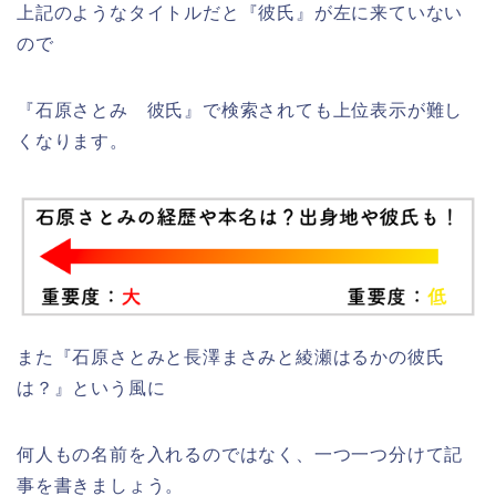
上記のようなタイトルだと『彼氏』が左に来ていない
ので
『石原さとみ 彼氏』で検索されても上位表示が難し
くなります。
また『石原さとみと長澤まさみと綾瀬はるかの彼氏
は？』という風に
何人もの名前を入れるのではなく、一つ一つ分けて記
事を書きましょう。