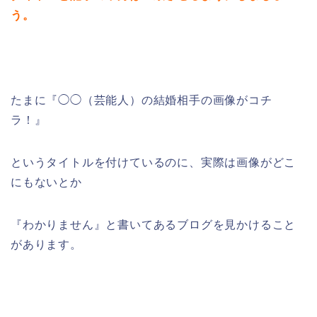
う。
たまに『◯◯（芸能人）の結婚相手の画像がコチ
ラ！』
というタイトルを付けているのに、実際は画像がどこ
にもないとか
『わかりません』と書いてあるブログを見かけること
があります。