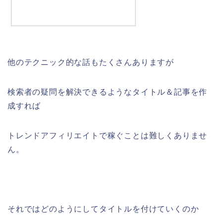
他のテクニック的な話もたくさんありますが
検索者の疑問を解決できるようなタイトル＆記事を作
成すれば
トレンドアフィリエイトで稼ぐことは難しくありませ
ん。
それではどのようにしてタイトルを付けていくのか