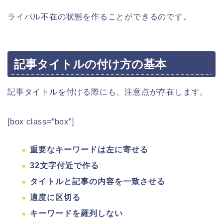
ライバル不在の状態を作ることができるのです。
記事タイトルの付け方の基本
記事タイトルを付ける際にも、注意点が存在します。
[box class=”box”]
重要なキーワードは左に寄せる
32文字付近で作る
タイトルと記事の内容を一致させる
適度に区切る
キーワードを羅列しない