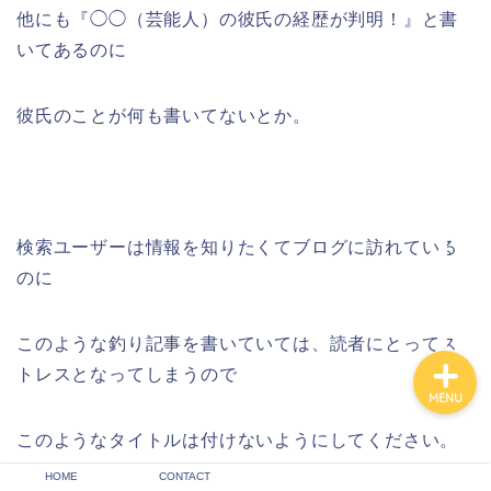
他にも『◯◯（芸能人）の彼氏の経歴が判明！』と書
いてあるのに
彼氏のことが何も書いてないとか。
ホーム
検索ユーザーは情報を知りたくてブログに訪れている
お問い合わせ
のに
このような釣り記事を書いていては、読者にとってス
トレスとなってしまうので
MENU
このようなタイトルは付けないようにしてください。
HOME
CONTACT