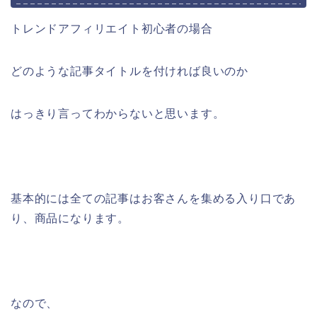
トレンドアフィリエイト初心者の場合
どのような記事タイトルを付ければ良いのか
はっきり言ってわからないと思います。
基本的には全ての記事はお客さんを集める入り口であ
り、商品になります。
なので、