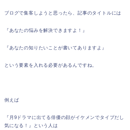
ブログで集客しようと思ったら、記事のタイトルには
『あなたの悩みを解決できますよ！』
『あなたの知りたいことが書いてありますよ』
という要素を入れる必要があるんですね。
例えば
『月9ドラマに出てる俳優の顔がイケメンでタイプだし
気になる！』という人は