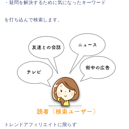
・疑問を解決するために気になったキーワード
を打ち込んで検索します。
トレンドアフィリエイトに限らず