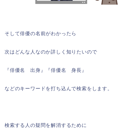
そして俳優の名前がわかったら
次はどんな人なのか詳しく知りたいので
『俳優名 出身』『俳優名 身長』
などのキーワードを打ち込んで検索をします。
検索する人の疑問を解消するために