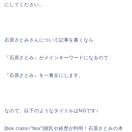
にしてください。
石原さとみさんについて記事を書くなら
『石原さとみ』がメインキーワードになるので
『石原さとみ』を一番左にします。
なので、以下のようなタイトルはNGです↓
[box class=”box”]彼氏や経歴が判明！石原さとみの本