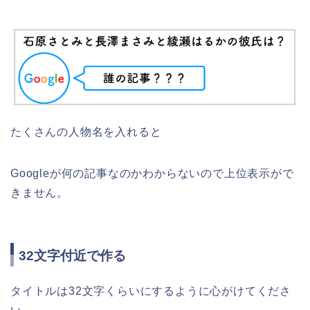
たくさんの人物名を入れると
Googleが何の記事なのかわからないので上位表示がで
きません。
32文字付近で作る
タイトルは32文字くらいにするように心がけてくださ