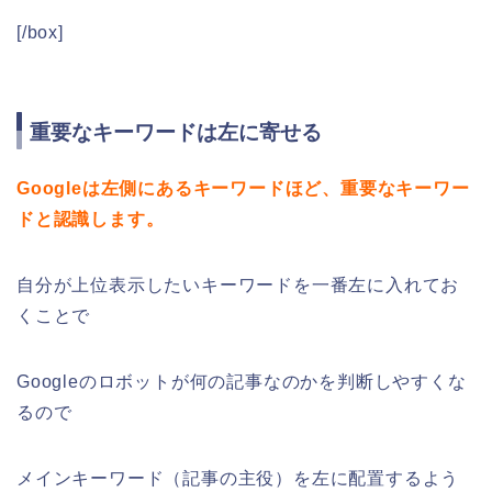
[/box]
重要なキーワードは左に寄せる
Googleは左側にあるキーワードほど、重要なキーワー
ドと認識します。
自分が上位表示したいキーワードを一番左に入れてお
くことで
Googleのロボットが何の記事なのかを判断しやすくな
るので
メインキーワード（記事の主役）を左に配置するよう