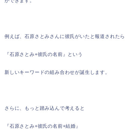
ができます。
例えば、石原さとみさんに彼氏がいたと報道されたら
『石原さとみ+彼氏の名前』という
新しいキーワードの組み合わせが誕生します。
さらに、もっと踏み込んで考えると
『石原さとみ+彼氏の名前+結婚』