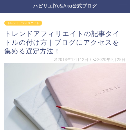
ハピリエ|Yu&Aka公式ブログ
トレンドアフィリエイト
トレンドアフィリエイトの記事タイ
トルの付け方｜ブログにアクセスを
集める選定方法！
2018年12月12日
/
2020年9月28日