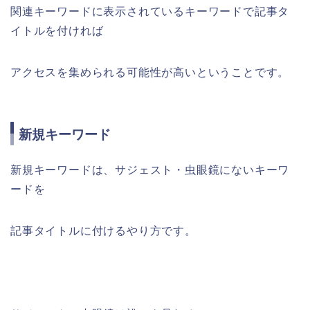
関連キーワードに表示されているキーワードで記事タ
イトルを付ければ
アクセスを集められる可能性が高いということです。
新規キーワード
新規キーワードは、
サジェスト・虫眼鏡にないキーワ
ードを
記事タイトルに付けるやり方です。