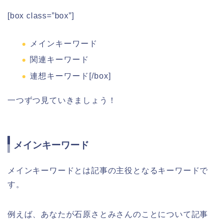
[box class=”box”]
メインキーワード
関連キーワード
連想キーワード[/box]
一つずつ見ていきましょう！
メインキーワード
メインキーワードとは記事の主役となるキーワードで
す。
例えば、あなたが石原さとみさんのことについて記事