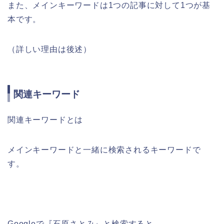
また、メインキーワードは1つの記事に対して1つが基
本です。
（詳しい理由は後述）
関連キーワード
関連キーワードとは
メインキーワードと一緒に検索されるキーワードで
す。
Googleで『石原さとみ』と検索すると