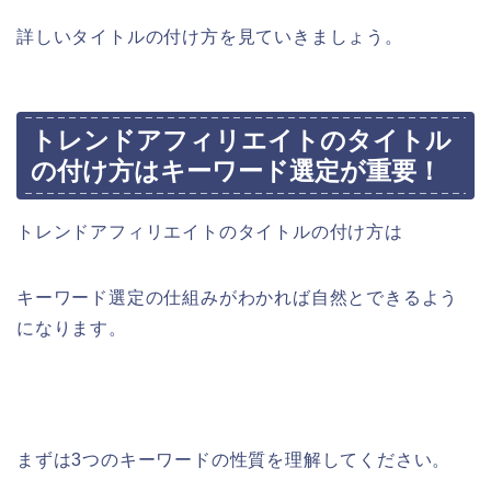
詳しいタイトルの付け方を見ていきましょう。
トレンドアフィリエイトのタイトル
の付け方はキーワード選定が重要！
トレンドアフィリエイトのタイトルの付け方は
キーワード選定の仕組みがわかれば自然とできるよう
になります。
まずは3つのキーワードの性質を理解してください。