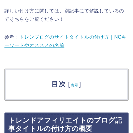
詳しい付け方に関しては、別記事にて解説しているの
でそちらをご覧ください！
参考：
トレンブログのサイトタイトルの付け方｜NGキ
ーワードやオススメの名前
目次
[
]
表示
トレンドアフィリエイトのブログ記
事タイトルの付け方の概要