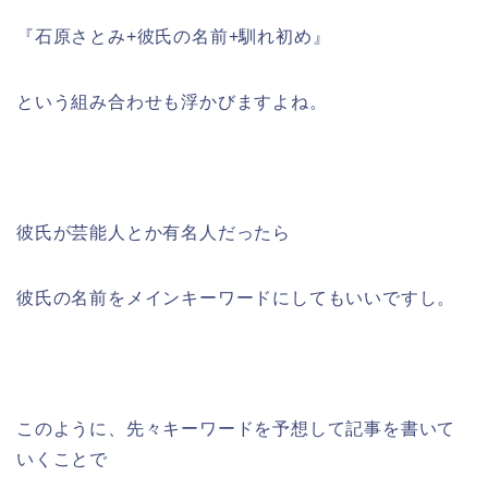
『石原さとみ+彼氏の名前+馴れ初め』
という組み合わせも浮かびますよね。
彼氏が芸能人とか有名人だったら
彼氏の名前をメインキーワードにしてもいいですし。
このように、先々キーワードを予想して記事を書いて
いくことで