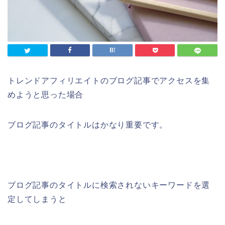
トレンドアフィリエイトのブログ記事でアクセスを集
めようと思った場合
ブログ記事のタイトルはかなり重要です。
ブログ記事のタイトルに検索されないキーワードを選
定してしまうと