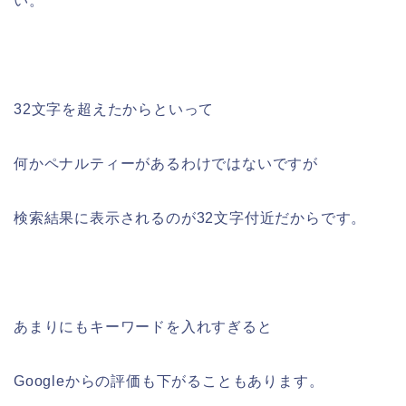
い。
32文字を超えたからといって
何かペナルティーがあるわけではないですが
検索結果に表示されるのが32文字付近だからです。
あまりにもキーワードを入れすぎると
Googleからの評価も下がることもあります。