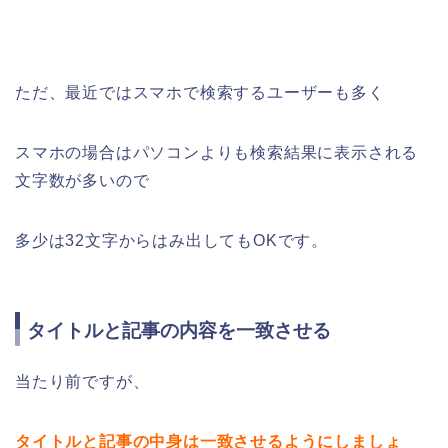
ただ、最近ではスマホで検索するユーザーも多く
スマホの場合はパソコンよりも検索結果に表示される
文字数が多いので
多少は32文字からはみ出してもOKです。
タイトルと記事の内容を一致させる
当たり前ですが、
タイトルと記事の中身は一致させるようにしましょ