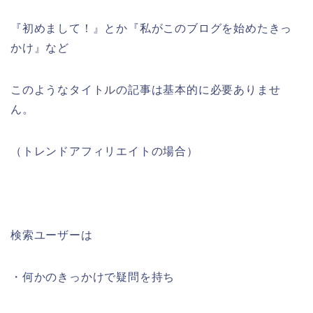
『初めまして！』とか『私がこのブログを始めたきっ
かけ』など
このようなタイトルの記事は基本的に必要ありませ
ん。
（トレンドアフィリエイトの場合）
検索ユーザーは
・何かのきっかけで疑問を持ち