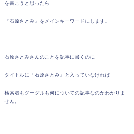
を書こうと思ったら
『石原さとみ』をメインキーワードにします。
石原さとみさんのことを記事に書くのに
タイトルに『石原さとみ』と入っていなければ
検索者もグーグルも何についての記事なのかわかりま
せん。