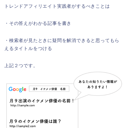
トレンドアフィリエイト実践者がするべきことは
・その答えがわかる記事を書き
・検索者が見たときに疑問を解消できると思ってもら
えるタイトルをつける
上記２つです。