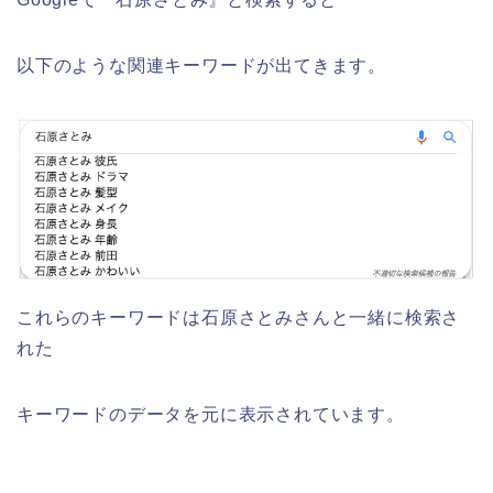
以下のような関連キーワードが出てきます。
これらのキーワードは石原さとみさんと一緒に検索さ
れた
キーワードのデータを元に表示されています。