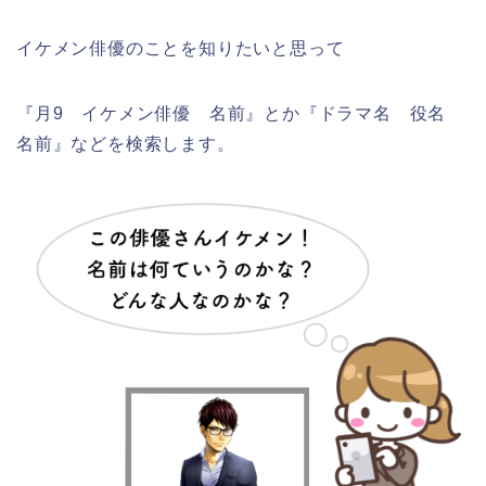
イケメン俳優のことを知りたいと思って
『月9 イケメン俳優 名前』とか『ドラマ名 役名
名前』などを検索します。