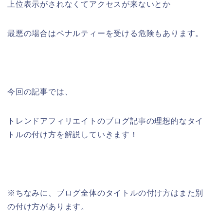
上位表示がされなくてアクセスが来ないとか
最悪の場合はペナルティーを受ける危険もあります。
今回の記事では、
トレンドアフィリエイトのブログ記事の理想的なタイ
トルの付け方を解説していきます！
※ちなみに、ブログ全体のタイトルの付け方はまた別
の付け方があります。