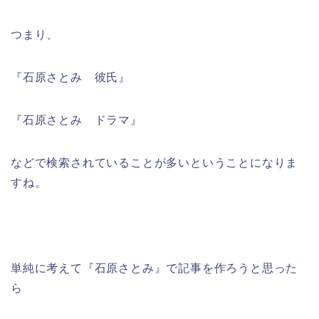
つまり、
『石原さとみ 彼氏』
『石原さとみ ドラマ』
などで検索されていることが多いということになりま
すね。
単純に考えて『石原さとみ』で記事を作ろうと思った
ら