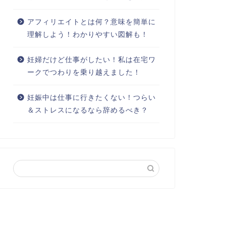
アフィリエイトとは何？意味を簡単に
理解しよう！わかりやすい図解も！
妊婦だけど仕事がしたい！私は在宅ワ
ークでつわりを乗り越えました！
妊娠中は仕事に行きたくない！つらい
＆ストレスになるなら辞めるべき？