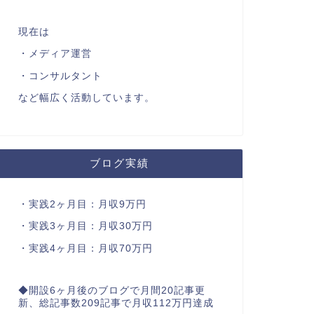
現在は
・メディア運営
・コンサルタント
など幅広く活動しています。
ブログ実績
・実践2ヶ月目：月収9万円
・実践3ヶ月目：月収30万円
・実践4ヶ月目：月収70万円
◆開設6ヶ月後のブログで月間20記事更
新、総記事数209記事で月収112万円達成