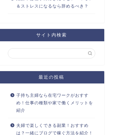
＆ストレスになるなら辞めるべき？
サイト内検索
最近の投稿
子持ち主婦なら在宅ワークがおすす
め！仕事の種類や家で働くメリットを
紹介
夫婦で楽しくできる副業！おすすめ
は？一緒にブログで稼ぐ方法を紹介！