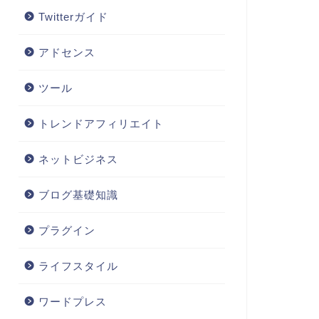
Twitterガイド
アドセンス
ツール
トレンドアフィリエイト
ネットビジネス
ブログ基礎知識
プラグイン
ライフスタイル
ワードプレス