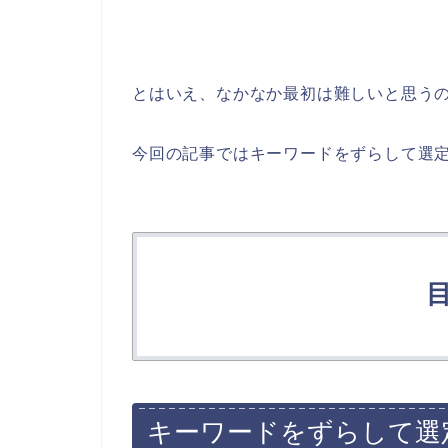
とはいえ、なかなか最初は難しいと思う
今回の記事ではキーワードをずらして選
キーワードをずらして選