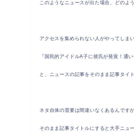
このようなニュースが出た場合、どのよ
アクセスを集められない人がやってしま
『国民的アイドルA子に彼氏が発覚！通
と、ニュースの記事をそのまま記事タイ
ネタ自体の需要は間違いなくあるんです
そのまま記事タイトルにすると大手ニュ