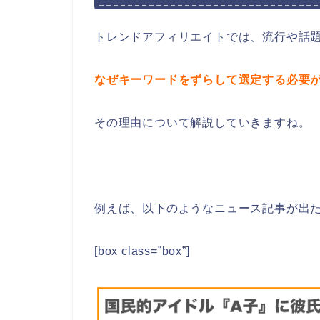
トレンドアフィリエイトでは、流行や話
なぜキーワードをずらして選定する必要
その理由について解説していきますね。
例えば、以下のようなニュース記事が出た
[box class=”box”]