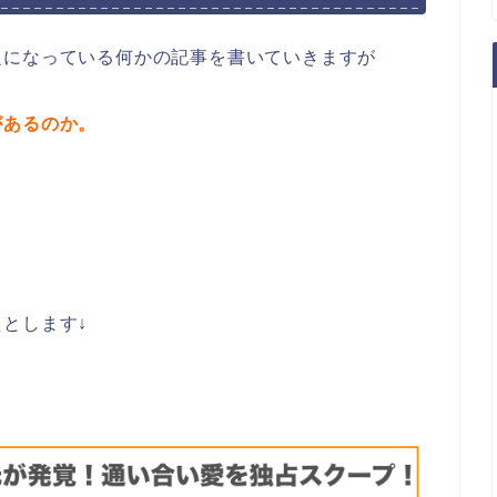
題になっている何かの記事を書いていきますが
があるのか。
とします↓