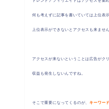
トレンドアフィリエイトはアクセスを集
何も考えずに記事を書いていては上位表
上位表示ができないとアクセスも来ませ
アクセスが来ないということは広告がク
収益も発生しないんですね。
そこで重要になってくるのが、
キーワー