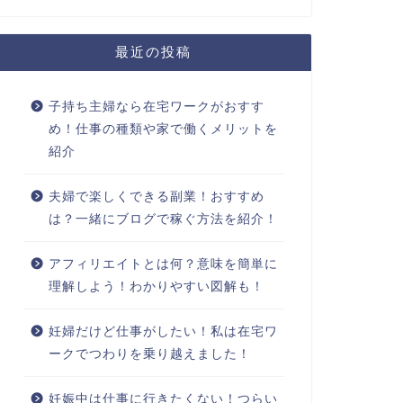
最近の投稿
子持ち主婦なら在宅ワークがおすす
め！仕事の種類や家で働くメリットを
紹介
夫婦で楽しくできる副業！おすすめ
は？一緒にブログで稼ぐ方法を紹介！
アフィリエイトとは何？意味を簡単に
理解しよう！わかりやすい図解も！
妊婦だけど仕事がしたい！私は在宅ワ
ークでつわりを乗り越えました！
妊娠中は仕事に行きたくない！つらい