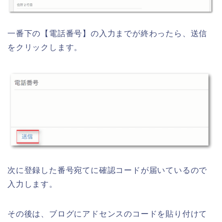
一番下の【電話番号】の入力までが終わったら、送信
をクリックします。
次に登録した番号宛てに確認コードが届いているので
入力します。
その後は、ブログにアドセンスのコードを貼り付けて