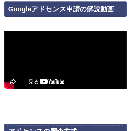
Googleアドセンス申請の解説動画