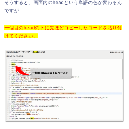
そうすると、画面内のheadという単語の色が変わるん
ですが
一個目のheadの下に先ほどコピーしたコードを貼り付
けてください。