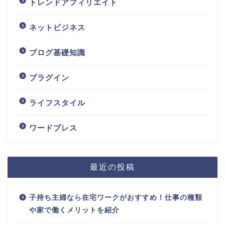
トレンドアフィリエイト
ネットビジネス
ブログ基礎知識
プラグイン
ライフスタイル
ワードプレス
最近の投稿
子持ち主婦なら在宅ワークがおすすめ！仕事の種類
や家で働くメリットを紹介