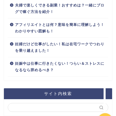
夫婦で楽しくできる副業！おすすめは？一緒にブロ
グで稼ぐ方法を紹介！
アフィリエイトとは何？意味を簡単に理解しよう！
わかりやすい図解も！
妊婦だけど仕事がしたい！私は在宅ワークでつわり
を乗り越えました！
妊娠中は仕事に行きたくない！つらい＆ストレスに
なるなら辞めるべき？
ホーム
サイト内検索
お問い合わせ