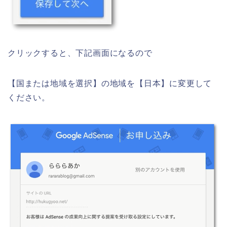
クリックすると、下記画面になるので
【国または地域を選択】の地域を【日本】に変更して
ください。