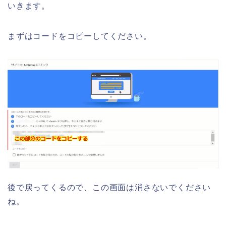
いきます。
まずはコードをコピーしてください。
後で戻ってくるので、この画面は消さないでください
ね。