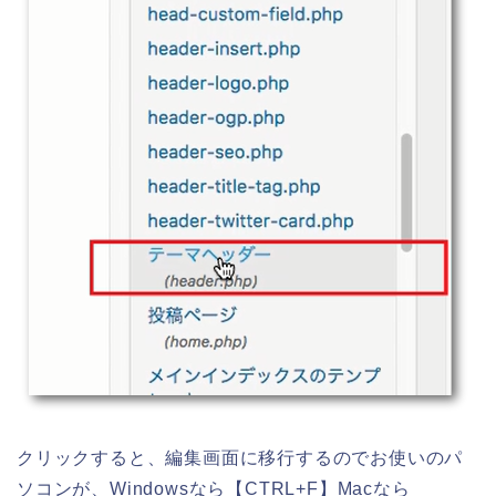
クリックすると、編集画面に移行するのでお使いのパ
ソコンが、Windowsなら【CTRL+F】Macなら