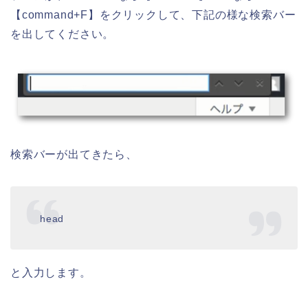
【command+F】をクリックして、下記の様な検索バー
を出してください。
検索バーが出てきたら、
head
と入力します。