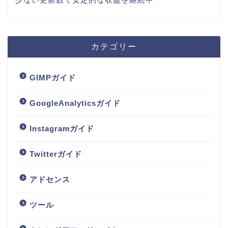
カテゴリー
GIMPガイド
GoogleAnalyticsガイド
Instagramガイド
Twitterガイド
アドセンス
ツール