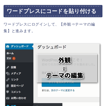
ワードプレスにコードを貼り付ける
ワードプレスにログインして、【外観⇒テーマの編
集】と進みます。