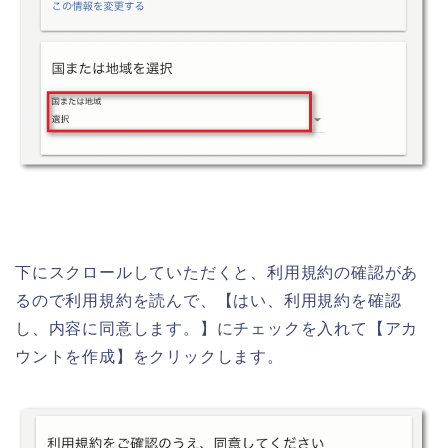
下にスクロールしていただくと、利用規約の確認があ
るので利用規約を読んで、【はい、利用規約を確認
し、内容に同意します。】にチェックを入れて【アカ
ウントを作成】をクリックします。