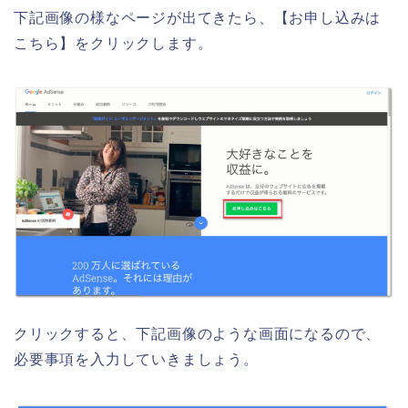
下記画像の様なページが出てきたら、【お申し込みは
こちら】をクリックします。
クリックすると、下記画像のような画面になるので、
必要事項を入力していきましょう。