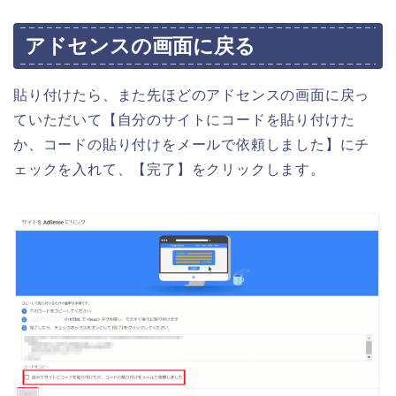
アドセンスの画面に戻る
貼り付けたら、また先ほどのアドセンスの画面に戻っ
ていただいて【自分のサイトにコードを貼り付けた
か、コードの貼り付けをメールで依頼しました】にチ
ェックを入れて、【完了】をクリックします。