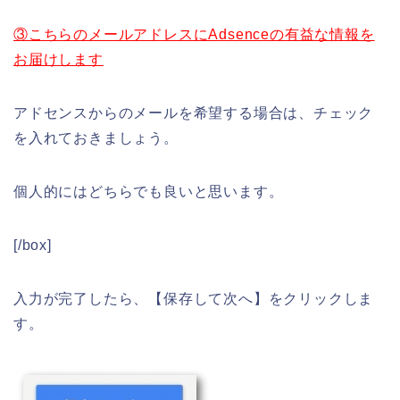
③こちらのメールアドレスにAdsenceの有益な情報を
お届けします
アドセンスからのメールを希望する場合は、チェック
を入れておきましょう。
個人的にはどちらでも良いと思います。
[/box]
入力が完了したら、【保存して次へ】をクリックしま
す。