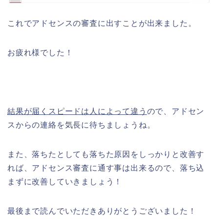
これでアドセンスの審査に出すことが出来ました。
お疲れ様でした！
結果が届くスピードは人によって違う
ので、アドセン
スからの連絡を気長に待ちましょうね。
また、落ちたとしても落ちた原因をしっかりと改善す
れば、アドセンス審査に通す事は出来るので、落ち込
まずに改善していきましょう！
最後まで読んでいただきありがとうございました！