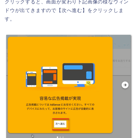
クリックすると、画面が変わり下記画像の様なウィン
ドウが出てきますので【次へ進む】をクリックしま
す。