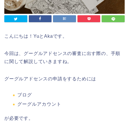
こんにちは！YuとAkaです。
今回は、グーグルアドセンスの審査に出す際の、手順
に関して解説していきますね。
グーグルアドセンスの申請をするためには
ブログ
グーグルアカウント
が必要です。