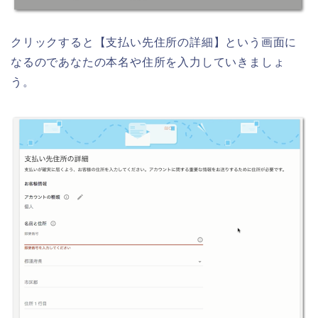
クリックすると【支払い先住所の詳細】という画面に
なるのであなたの本名や住所を入力していきましょ
う。