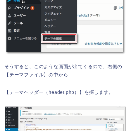
そうすると、このような画面が出てくるので、右側の
【テーマファイル】の中から
【テーマヘッダー（header.php）】を探します。