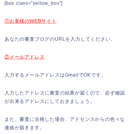
[box class=”yellow_box”]
①お客様のWEBサイト
あなたの審査ブログのURLを入力してください。
②メールアドレス
入力するメールアドレスはGmailでOKです。
入力したアドレスに審査の結果が届くので、必ず確認
が出来るアドレスにしておきましょう。
また、審査に合格した場合、アドセンスからの色々な
連絡が届きます。