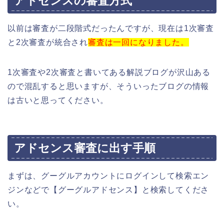
アドセンスの審査方式
以前は審査が二段階式だったんですが、現在は1次審査
と2次審査が統合され
審査は一回になりました。
1次審査や2次審査と書いてある解説ブログが沢山ある
ので混乱すると思いますが、そういったブログの情報
は古いと思ってください。
アドセンス審査に出す手順
まずは、グーグルアカウントにログインして検索エン
ジンなどで【グーグルアドセンス】と検索してくださ
い。