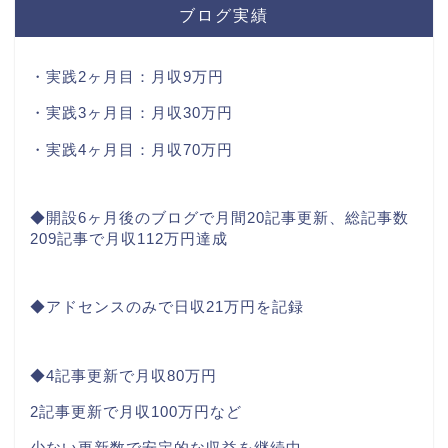
ブログ実績
・実践2ヶ月目：月収9万円
・実践3ヶ月目：月収30万円
・実践4ヶ月目：月収70万円
◆開設6ヶ月後のブログで月間20記事更新、総記事数
209記事で月収112万円達成
◆アドセンスのみで日収21万円を記録
◆4記事更新で月収80万円
2記事更新で月収100万円など
少ない更新数で安定的な収益を継続中