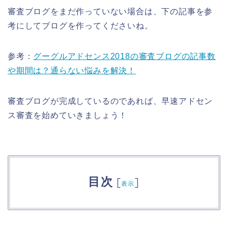
審査ブログをまだ作っていない場合は、下の記事を参
考にしてブログを作ってくださいね。
参考：
グーグルアドセンス2018の審査ブログの記事数
や期間は？通らない悩みを解決！
審査ブログが完成しているのであれば、早速アドセン
ス審査を始めていきましょう！
目次
[
]
表示