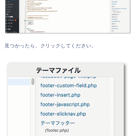
見つかったら、クリックしてください。