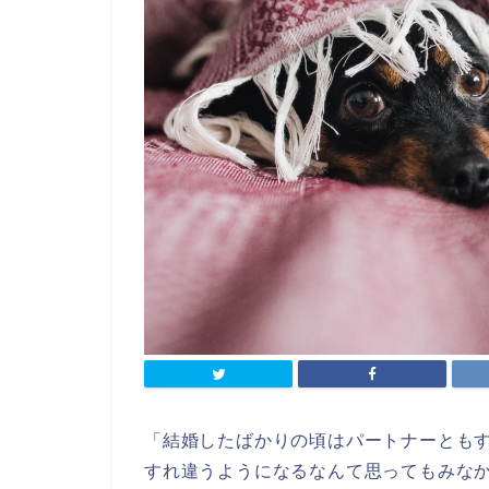
「結婚したばかりの頃はパートナーとも
すれ違うようになるなんて思ってもみな