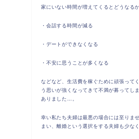
家にいない時間が増えてくるとどうなる
・会話する時間が減る
・デートができなくなる
・不安に思うことが多くなる
などなど、生活費を稼ぐために頑張って
う思いが強くなってきて不満が募ってし
ありました…。
幸い私たち夫婦は最悪の場合には至りま
まい、離婚という選択をする夫婦も少な