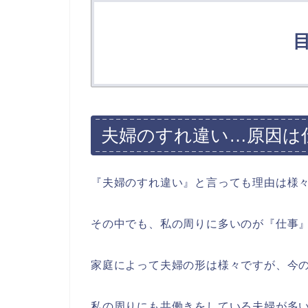
夫婦のすれ違い…原因は
『夫婦のすれ違い』と言っても理由は様
その中でも、私の周りに多いのが『仕事
家庭によって夫婦の形は様々ですが、今の
私の周りにも共働きをしている夫婦が多