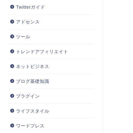
Twitterガイド
アドセンス
ツール
トレンドアフィリエイト
ネットビジネス
ブログ基礎知識
プラグイン
ライフスタイル
ワードプレス