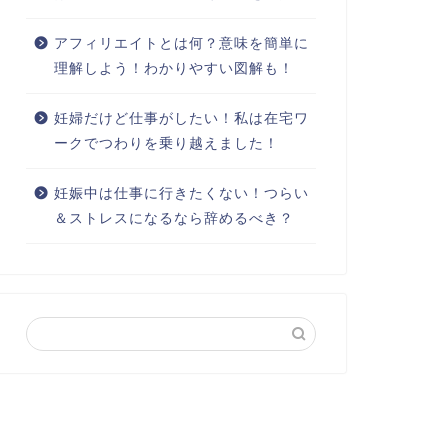
アフィリエイトとは何？意味を簡単に
理解しよう！わかりやすい図解も！
妊婦だけど仕事がしたい！私は在宅ワ
ークでつわりを乗り越えました！
妊娠中は仕事に行きたくない！つらい
＆ストレスになるなら辞めるべき？