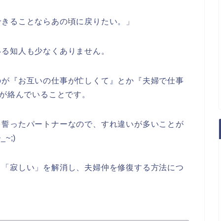
できることならあの頃に戻りたい。」
いる知人も少なくありません。
のが『お互いの仕事が忙しくて』とか『夫婦で仕事
”が絡んでいることです。
を誓ったパートナーなので、すれ違いが多いことが
~;)
て「寂しい」を解消し、夫婦仲を修復する方法につ