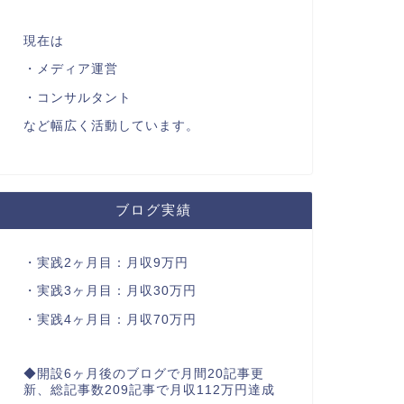
現在は
・メディア運営
・コンサルタント
など幅広く活動しています。
ブログ実績
・実践2ヶ月目：月収9万円
・実践3ヶ月目：月収30万円
・実践4ヶ月目：月収70万円
◆開設6ヶ月後のブログで月間20記事更
新、総記事数209記事で月収112万円達成