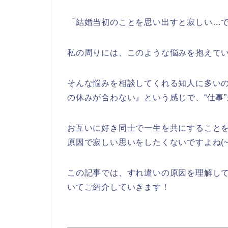
「結婚当初のことを思い出すと寂しい…
私の周りには、このような悩みを抱えて
そんな悩みを相談してくれる知人に多い
の休みが合わない』という感じで、“仕事
お互いに好き同士で一生を共にすること
原因で寂しい思いをしたくないですよね(~_
この記事では、すれ違いの原因を理解し
いてご紹介していきます！