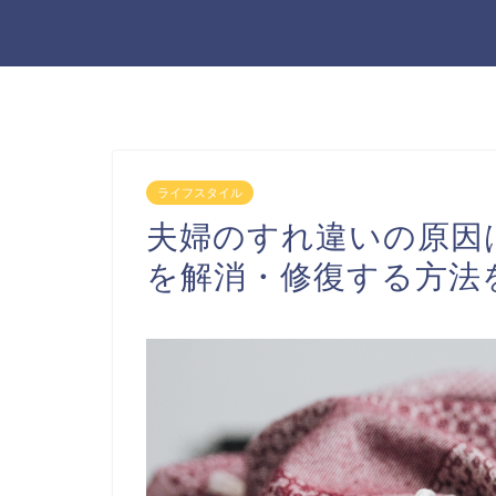
ライフスタイル
夫婦のすれ違いの原因
を解消・修復する方法