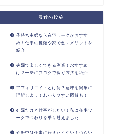
最近の投稿
子持ち主婦なら在宅ワークがおすす
め！仕事の種類や家で働くメリットを
紹介
夫婦で楽しくできる副業！おすすめ
は？一緒にブログで稼ぐ方法を紹介！
アフィリエイトとは何？意味を簡単に
理解しよう！わかりやすい図解も！
妊婦だけど仕事がしたい！私は在宅ワ
ークでつわりを乗り越えました！
妊娠中は仕事に行きたくない！つらい