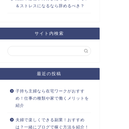
＆ストレスになるなら辞めるべき？
サイト内検索
最近の投稿
子持ち主婦なら在宅ワークがおすす
め！仕事の種類や家で働くメリットを
紹介
夫婦で楽しくできる副業！おすすめ
は？一緒にブログで稼ぐ方法を紹介！