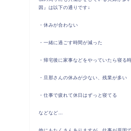
因』は以下の通りです↓
・休みが合わない
・一緒に過ごす時間が減った
・帰宅後に家事などをやっていたら寝る
・旦那さんの休みが少ない、残業が多い
・仕事で疲れて休日はずっと寝てる
などなど…
他にもたくさんありますが、仕事が原因