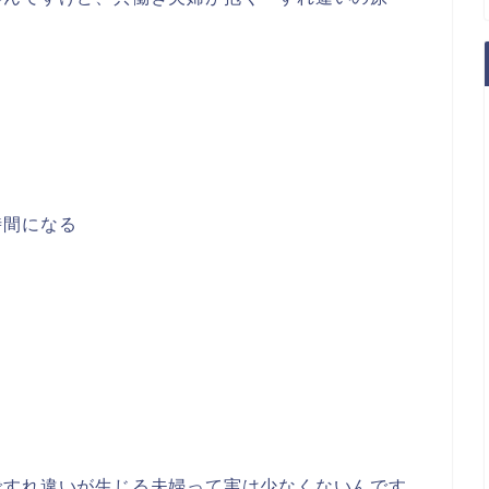
時間になる
ですれ違いが生じる夫婦って実は少なくないんです